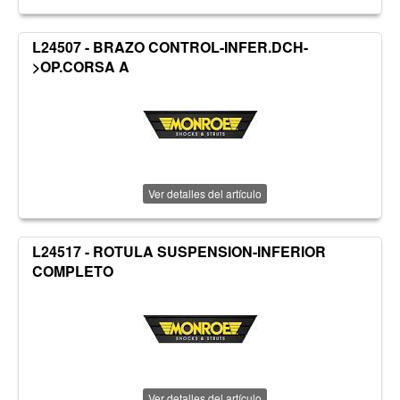
L24507 - BRAZO CONTROL-INFER.DCH-
>OP.CORSA A
Ver detalles del artículo
L24517 - ROTULA SUSPENSION-INFERIOR
COMPLETO
Ver detalles del artículo