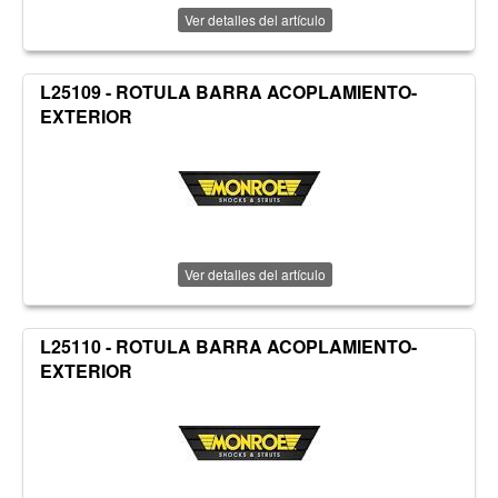
Ver detalles del artículo
L25109 - ROTULA BARRA ACOPLAMIENTO-
EXTERIOR
Ver detalles del artículo
L25110 - ROTULA BARRA ACOPLAMIENTO-
EXTERIOR