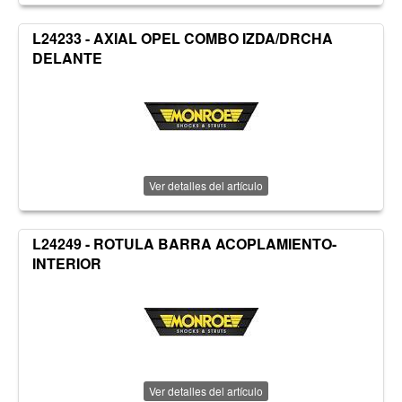
L24233 - AXIAL OPEL COMBO IZDA/DRCHA
DELANTE
Ver detalles del artículo
L24249 - ROTULA BARRA ACOPLAMIENTO-
INTERIOR
Ver detalles del artículo