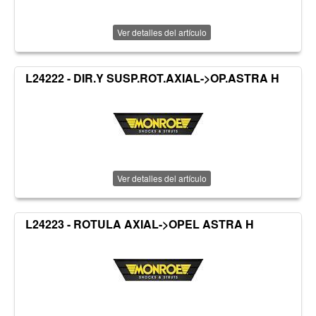
Ver detalles del artículo
L24222 - DIR.Y SUSP.ROT.AXIAL->OP.ASTRA H
Ver detalles del artículo
L24223 - ROTULA AXIAL->OPEL ASTRA H