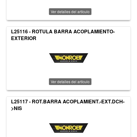
Ver detalles del artículo
L25116 - ROTULA BARRA ACOPLAMIENTO-
EXTERIOR
Ver detalles del artículo
L25117 - ROT.BARRA ACOPLAMIENT.-EXT.DCH-
>NIS