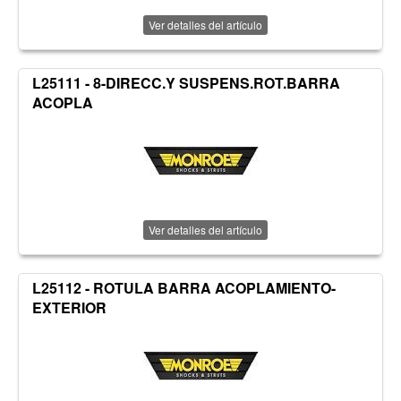
Ver detalles del artículo
L25111 - 8-DIRECC.Y SUSPENS.ROT.BARRA
ACOPLA
Ver detalles del artículo
L25112 - ROTULA BARRA ACOPLAMIENTO-
EXTERIOR