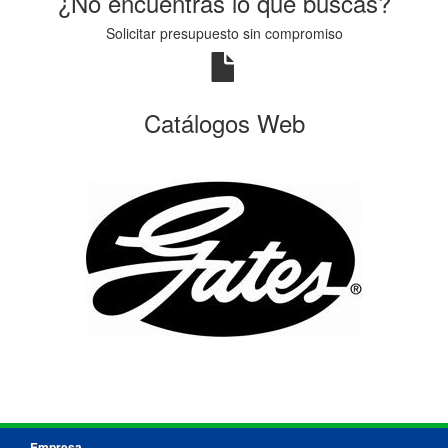
¿No encuentras lo que buscas?
Solicitar presupuesto sin compromiso
Catálogos Web
Empresa