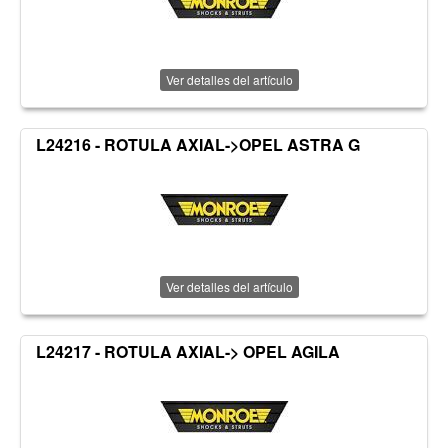
Ver detalles del artículo
L24216 - ROTULA AXIAL->OPEL ASTRA G
Ver detalles del artículo
L24217 - ROTULA AXIAL-> OPEL AGILA