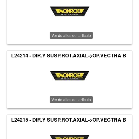
Ver detalles del artículo
L24214 - DIR.Y SUSP.ROT.AXIAL->OP.VECTRA B
Ver detalles del artículo
L24215 - DIR.Y SUSP.ROT.AXIAL->OP.VECTRA B