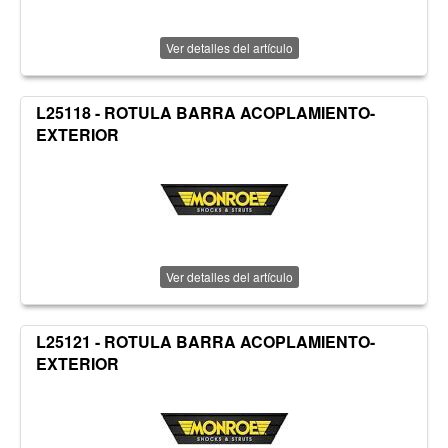
Ver detalles del artículo
L25118 - ROTULA BARRA ACOPLAMIENTO-
EXTERIOR
Ver detalles del artículo
L25121 - ROTULA BARRA ACOPLAMIENTO-
EXTERIOR