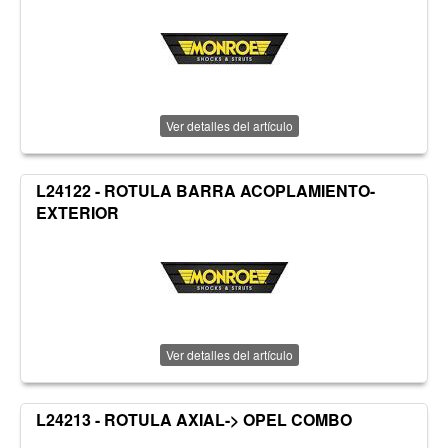
Ver detalles del artículo
L24122 - ROTULA BARRA ACOPLAMIENTO-
EXTERIOR
Ver detalles del artículo
L24213 - ROTULA AXIAL-> OPEL COMBO