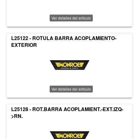
Ver detalles del artículo
L25122 - ROTULA BARRA ACOPLAMIENTO-
EXTERIOR
Ver detalles del artículo
L25128 - ROT.BARRA ACOPLAMIENT.-EXT.IZQ-
>RN.