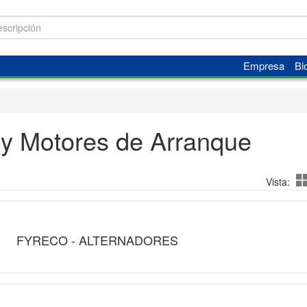
Empresa
Bl
 y Motores de Arranque
Vista:
FYRECO - ALTERNADORES