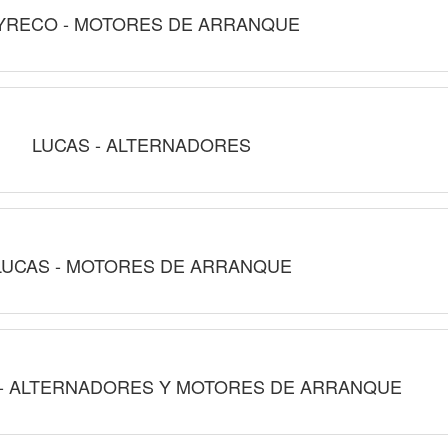
YRECO - MOTORES DE ARRANQUE
LUCAS - ALTERNADORES
LUCAS - MOTORES DE ARRANQUE
- ALTERNADORES Y MOTORES DE ARRANQUE