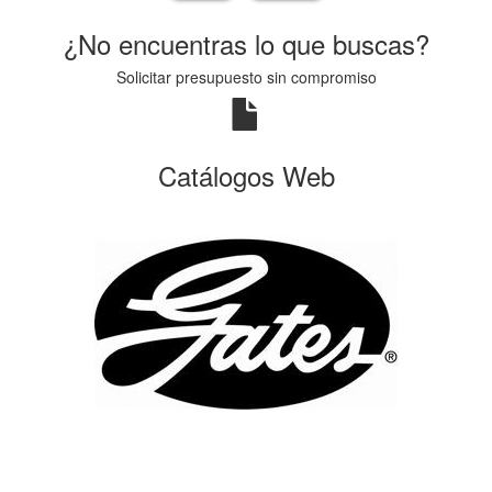
¿No encuentras lo que buscas?
Solicitar presupuesto sin compromiso
Catálogos Web