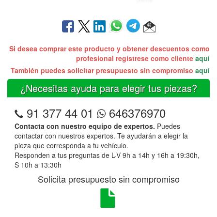
Si desea comprar este producto y obtener descuentos como
profesional regístrese como cliente
aquí
También puedes solicitar presupuesto sin compromiso
aquí
¿Necesitas ayuda para elegir tus piezas?
91 377 44 01
646376970
Contacta con nuestro equipo de expertos.
Puedes
contactar con nuestros expertos. Te ayudarán a elegir la
pieza que corresponda a tu vehículo.
Responden a tus preguntas de L-V 9h a 14h y 16h a 19:30h,
S 10h a 13:30h
Solicita presupuesto sin compromiso