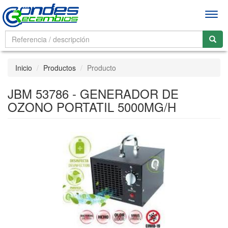
Men
Inicio
Productos
Producto
JBM 53786 - GENERADOR DE
OZONO PORTATIL 5000MG/H