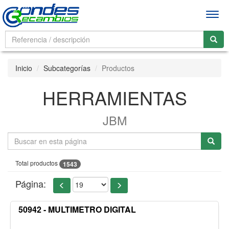
Men
Inicio
Subcategorías
Productos
HERRAMIENTAS
JBM
Total productos
1543
Página:
50942 - MULTIMETRO DIGITAL