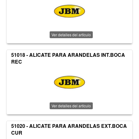
Ver detalles del artículo
51018 - ALICATE PARA ARANDELAS INT.BOCA
REC
Ver detalles del artículo
51020 - ALICATE PARA ARANDELAS EXT.BOCA
CUR