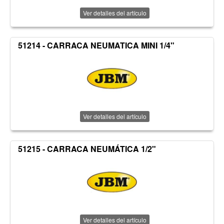
Ver detalles del artículo
51214 - CARRACA NEUMATICA MINI 1/4"
Ver detalles del artículo
51215 - CARRACA NEUMÁTICA 1/2"
Ver detalles del artículo