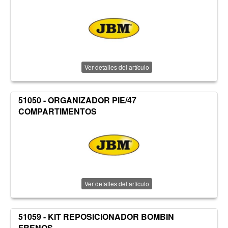
Ver detalles del artículo
51050 - ORGANIZADOR PIE/47
COMPARTIMENTOS
Ver detalles del artículo
51059 - KIT REPOSICIONADOR BOMBIN
FRENOS