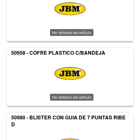
Ver detalles del artículo
50958 - COFRE PLASTICO C/BANDEJA
Ver detalles del artículo
50980 - BLISTER CON GUIA DE 7 PUNTAS RIBE
D