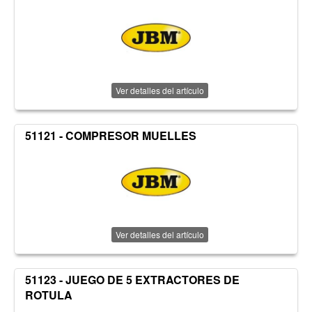
Ver detalles del artículo
51121 - COMPRESOR MUELLES
Ver detalles del artículo
51123 - JUEGO DE 5 EXTRACTORES DE
ROTULA