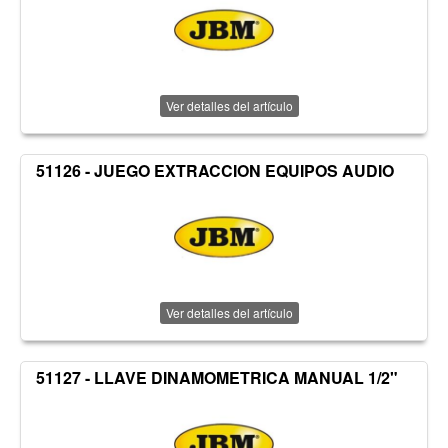
Ver detalles del artículo
51126 - JUEGO EXTRACCION EQUIPOS AUDIO
Ver detalles del artículo
51127 - LLAVE DINAMOMETRICA MANUAL 1/2"