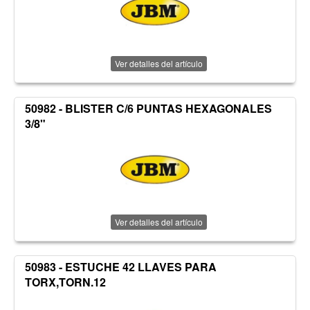
Ver detalles del artículo
50982 - BLISTER C/6 PUNTAS HEXAGONALES
3/8"
Ver detalles del artículo
50983 - ESTUCHE 42 LLAVES PARA
TORX,TORN.12