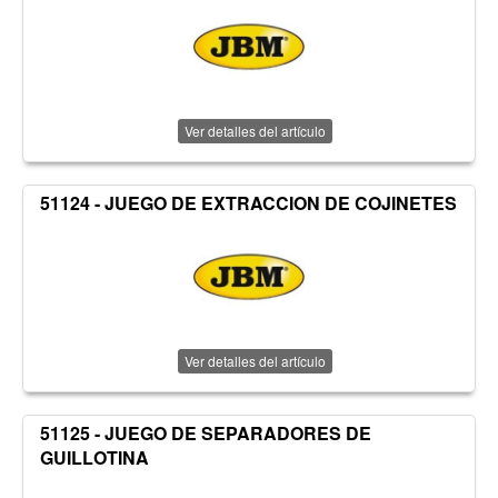
Ver detalles del artículo
51124 - JUEGO DE EXTRACCION DE COJINETES
Ver detalles del artículo
51125 - JUEGO DE SEPARADORES DE
GUILLOTINA