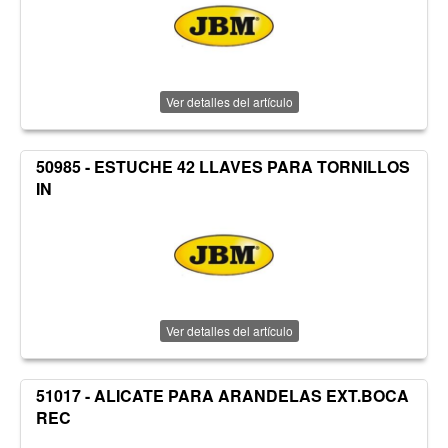
Ver detalles del artículo
50985 - ESTUCHE 42 LLAVES PARA TORNILLOS
IN
Ver detalles del artículo
51017 - ALICATE PARA ARANDELAS EXT.BOCA
REC