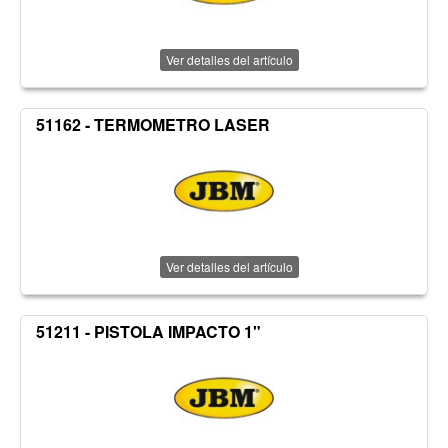
Ver detalles del artículo
51162 - TERMOMETRO LASER
Ver detalles del artículo
51211 - PISTOLA IMPACTO 1"