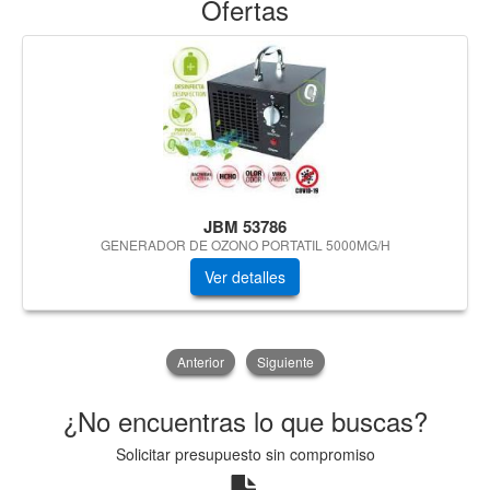
Ofertas
JBM 53786
GENERADOR DE OZONO PORTATIL 5000MG/H
Ver detalles
Anterior
Siguiente
¿No encuentras lo que buscas?
Solicitar presupuesto sin compromiso