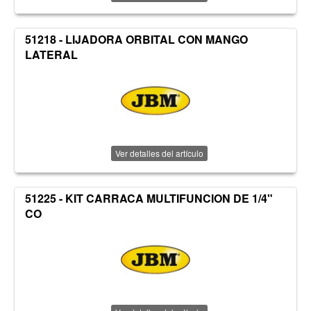
51218 - LIJADORA ORBITAL CON MANGO
LATERAL
Ver detalles del artículo
51225 - KIT CARRACA MULTIFUNCION DE 1/4"
CO