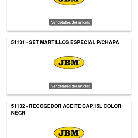
Ver detalles del artículo
51131 - SET MARTILLOS ESPECIAL P/CHAPA
Ver detalles del artículo
51132 - RECOGEDOR ACEITE CAP.15L COLOR
NEGR