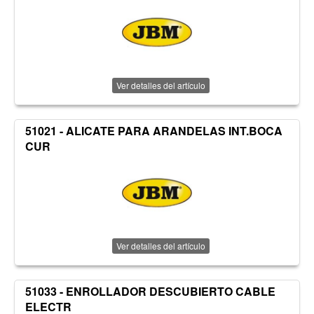
Ver detalles del artículo
51021 - ALICATE PARA ARANDELAS INT.BOCA
CUR
Ver detalles del artículo
51033 - ENROLLADOR DESCUBIERTO CABLE
ELECTR