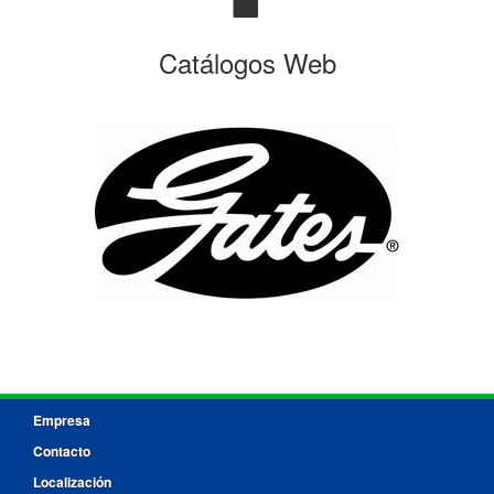
Catálogos Web
Empresa
Contacto
Localización