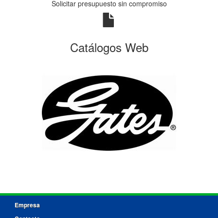
Solicitar presupuesto sin compromiso
Catálogos Web
Empresa