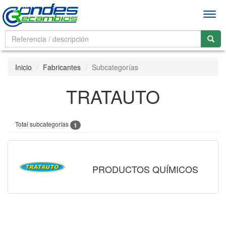
Men
Inicio
Fabricantes
Subcategorías
TRATAUTO
Total subcategorías
1
PRODUCTOS QUÍMICOS