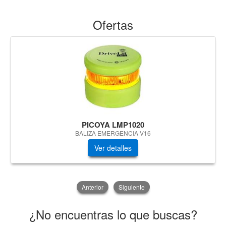
Ofertas
PICOYA LMP1020
BALIZA EMERGENCIA V16
Ver detalles
Anterior
Siguiente
¿No encuentras lo que buscas?