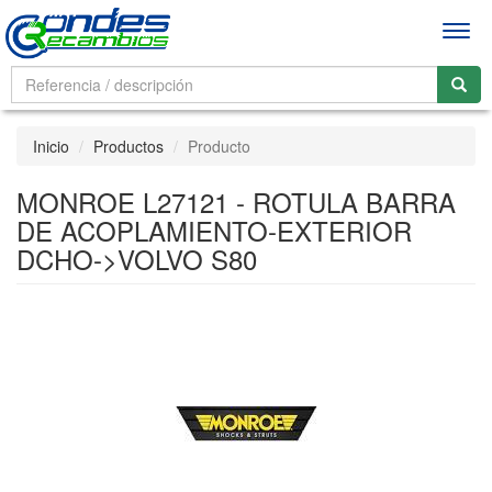
Men
Inicio
Productos
Producto
MONROE L27121 - ROTULA BARRA
DE ACOPLAMIENTO-EXTERIOR
DCHO->VOLVO S80