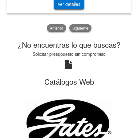
Ver detalles
Anterior
Siguiente
¿No encuentras lo que buscas?
Solicitar presupuesto sin compromiso
Catálogos Web