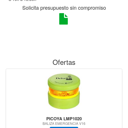
Solicita presupuesto sin compromiso
Ofertas
PICOYA LMP1020
BALIZA EMERGENCIA V16