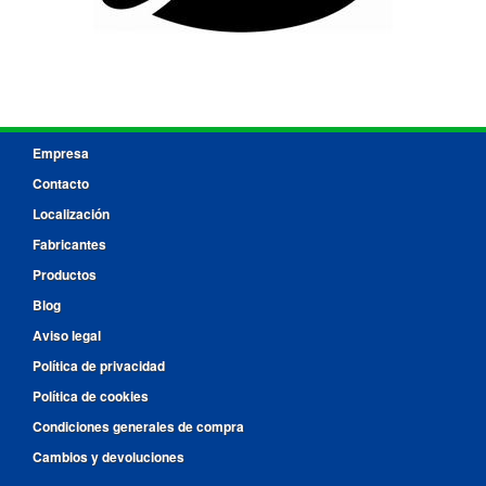
Empresa
Contacto
Localización
Fabricantes
Productos
Blog
Aviso legal
Política de privacidad
Política de cookies
Condiciones generales de compra
Cambios y devoluciones