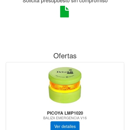
Ofertas
PICOYA LMP1020
BALIZA EMERGENCIA V16
Ver detalles