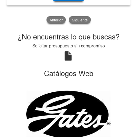
Anterior
Siguiente
¿No encuentras lo que buscas?
Solicitar presupuesto sin compromiso
Catálogos Web