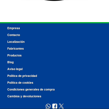
Empresa
Contacto
Localización
Fabricantes
Productos
Blog
Aviso legal
Política de privacidad
Política de cookies
Condiciones generales de compra
Cambios y devoluciones