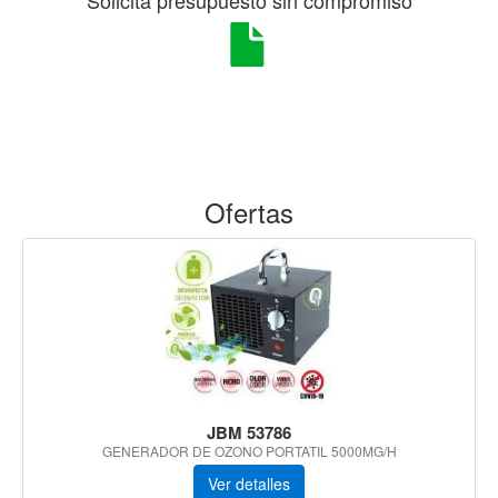
Ofertas
JBM 53786
GENERADOR DE OZONO PORTATIL 5000MG/H
Ver detalles