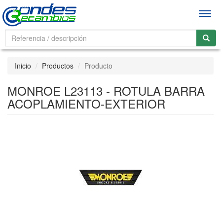
Men
Inicio
Productos
Producto
MONROE L23113 - ROTULA BARRA
ACOPLAMIENTO-EXTERIOR