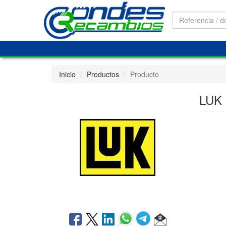
Inicio
Productos
Producto
LUK