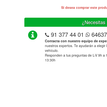
Si desea comprar este prod
¿Necesitas 
91 377 44 01
64637
Contacta con nuestro equipo de expe
nuestros expertos. Te ayudarán a elegir 
vehículo.
Responden a tus preguntas de L-V 9h a 
13:30h