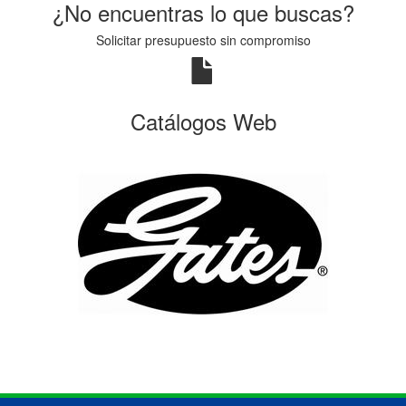
¿No encuentras lo que buscas?
Solicitar presupuesto sin compromiso
Catálogos Web