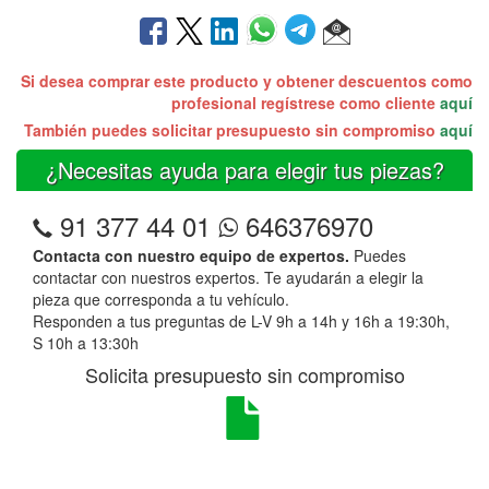
Si desea comprar este producto y obtener descuentos como
profesional regístrese como cliente
aquí
También puedes solicitar presupuesto sin compromiso
aquí
¿Necesitas ayuda para elegir tus piezas?
91 377 44 01
646376970
Contacta con nuestro equipo de expertos.
Puedes
contactar con nuestros expertos. Te ayudarán a elegir la
pieza que corresponda a tu vehículo.
Responden a tus preguntas de L-V 9h a 14h y 16h a 19:30h,
S 10h a 13:30h
Solicita presupuesto sin compromiso