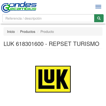
Men
Inicio
Productos
Producto
LUK 618301600 - REPSET TURISMO