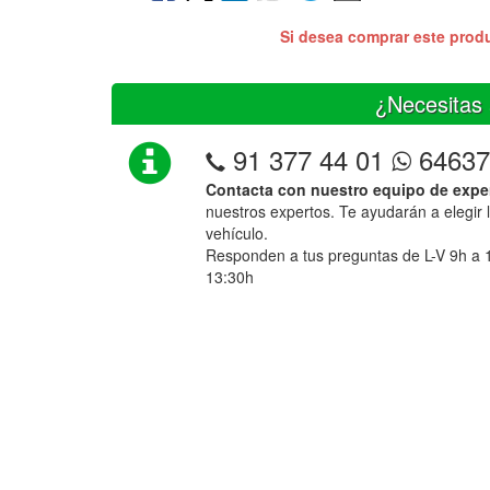
Si desea comprar este prod
¿Necesitas 
91 377 44 01
64637
Contacta con nuestro equipo de expe
nuestros expertos. Te ayudarán a elegir 
vehículo.
Responden a tus preguntas de L-V 9h a 
13:30h