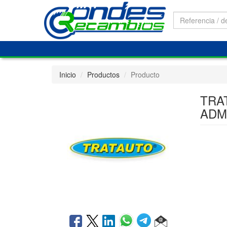
Inicio
Productos
Producto
TRA
ADM