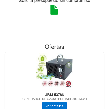
Ofertas
JBM 53786
GENERADOR DE OZONO PORTATIL 5000MG/H
Ver detalles