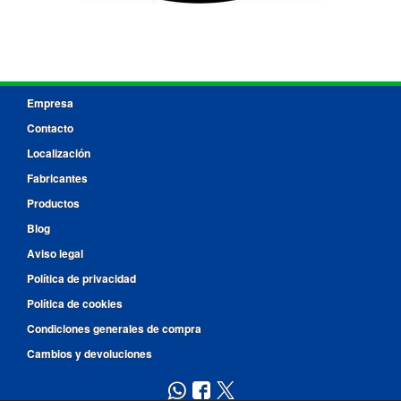
Empresa
Contacto
Localización
Fabricantes
Productos
Blog
Aviso legal
Política de privacidad
Política de cookies
Condiciones generales de compra
Cambios y devoluciones