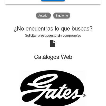
Anterior
Siguiente
¿No encuentras lo que buscas?
Solicitar presupuesto sin compromiso
Catálogos Web