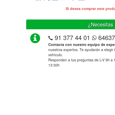
Si desea comprar este prod
¿Necesitas 
91 377 44 01
64637
Contacta con nuestro equipo de expe
nuestros expertos. Te ayudarán a elegir 
vehículo.
Responden a tus preguntas de L-V 9h a 
13:30h