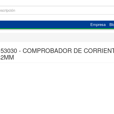
Empresa
Bl
 53030 - COMPROBADOR DE CORRIEN
42MM