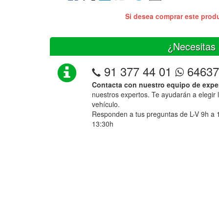
Si desea comprar este prod
¿Necesitas 
91 377 44 01
64637
Contacta con nuestro equipo de expe
nuestros expertos. Te ayudarán a elegir 
vehículo.
Responden a tus preguntas de L-V 9h a 
13:30h