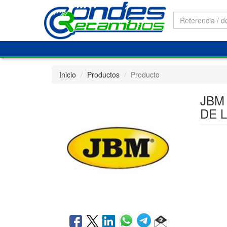
Inicio
Productos
Producto
JBM
DE 