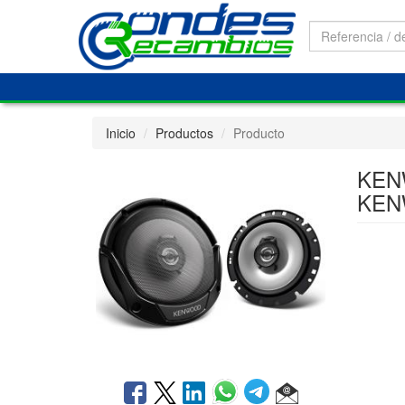
Inicio
Productos
Producto
KEN
KEN